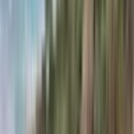
Bữa tối BBQ hải sản ngày 1:
Lẩu hải sản
Tôm hùm nướng (1/2 con)
Mực nướng mọi
Cầu gai nướng
Ốc lộn xộn hấp
Gỏi cá mai
Hàu nướng
Cơm chiên hải sản
Nghêu hấp thái
Trà đá và trái cây tráng miệng