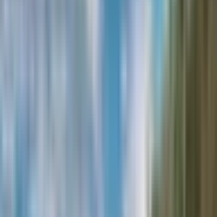
Tham quan địa điểm nổi tiếng: Trong tour Bình Hưng 2 ngày
1 đêm, du khách sẽ khám phá hải đăng Hòn Chút, ngắm toàn
cảnh biển Cam Ranh, check-in bãi Đá Trứng với những tảng
đá tròn độc đáo và ghé làng bè nuôi tôm hùm để tìm hiểu
nghề nuôi hải sản. Mỗi điểm đến đều mang đến trải nghiệm
thú vị và đáng nhớ.
Hướng dẫn viên nhiệt tình: Đội ngũ hướng dẫn viên địa
phương am hiểu về đảo Bình Hưng, sẵn sàng chia sẻ thông
tin và hỗ trợ du khách trong suốt hành trình.
Lịch trình tour Bình Hưng 2 ngày 1 đêm
Hành trình 2 ngày 1 đêm đến đảo Bình Hưng không chỉ là một
chuyến du lịch mà còn là cơ hội để bạn tận hưởng biển xanh, cát
trắng và những trải nghiệm khó quên. Khám phá ngay lịch trình chi
tiết để tận hưởng trọn vẹn vẻ đẹp hoang sơ của hòn đảo này.