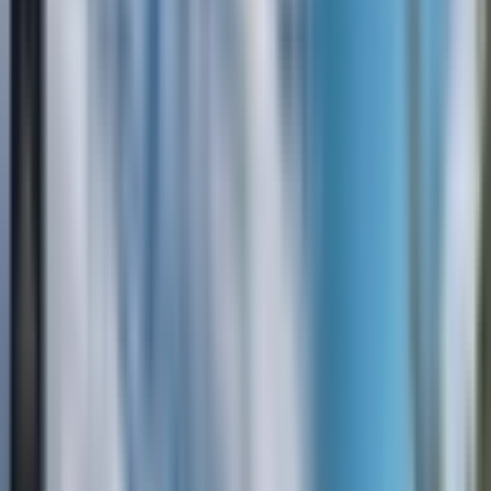
01
Giới thiệu tour Bình Hưng 2 ngày 1 đêm
02
Dịch vụ được trải nghiệm tour Bình Hưng 2 ngày 1 đêm
03
Lịch trình tour Bình Hưng 2 ngày 1 đêm
04
Thực đơn tour Bình Hưng 2 ngày 1 đêm
05
Lưu ý khi đi tour Bình Hưng 2 ngày 1 đêm
06
Làm thế nào để đặt tour Bình Hưng 2 ngày 1 đêm?
Bạn đang tìm kiếm một chuyến du lịch biển ngắn ngày nhưng vẫn
đầy đủ trải nghiệm thú vị?
Du lịch Bình Hưng 2 ngày 1 đêm
chính
là lựa chọn hoàn hảo! Hòn đảo nhỏ này sở hữu vẻ đẹp hoang sơ
với làn nước trong vắt, những bãi cát trắng mịn và thiên đường hải
sản tươi sống. Hãy cùng Tôm Hùm Palace khám phá ngay lịch
trình chi tiết!
Giới thiệu tour Bình Hưng 2 ngày 1 đêm
Đảo Bình Hưng, còn được gọi là Bình Chút hoặc Bình Tý, nằm ẩn
mình dưới chân đèo của cung đường Bình Tiên – Vĩnh Hy. Với
diện tích khá nhỏ, đảo nổi tiếng với những bãi biển trong xanh, cát
trắng mịn và hệ sinh thái biển phong phú. Người dân trên đảo chủ
yếu sống bằng nghề đánh bắt thủy hải sản và nuôi tôm hùm.