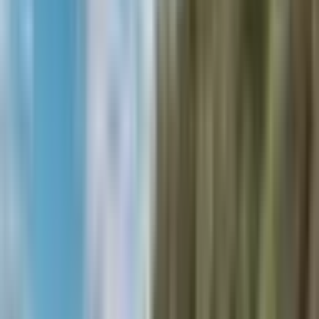
15:30: Tắm biển tại bãi Kinh hoặc bãi Nước Ngọt với làn
nước trong xanh.
17:00: Tham gia hoạt động lặn ngắm san hô, khám phá thế
giới dưới nước.
19:00: Thưởng thức tiệc BBQ hải sản tại nhà bè, giao lưu
cùng ngư dân địa phương.
21:00: Tự do khám phá đảo về đêm hoặc nghỉ ngơi tại chỗ
lưu trú.
Ngày 2: Tiếp tục khám phá – Trở về
05:30: Dậy sớm ngắm bình minh trên biển.
06:30: Ăn sáng với các món đặc sản địa phương.
07:30: Tham quan bãi Đá Trứng với những tảng đá tròn độc
đáo.
09:00: Ghé thăm làng bè nuôi tôm hùm, tìm hiểu nghề nuôi
trồng thủy sản.
10:30: Trả phòng và ăn trưa tại đảo.
12:00: Lên thuyền trở về đất liền.
13:00: Tham quan vườn nho Thái An, thưởng thức và mua
sắm đặc sản nho.
15:00: Khởi hành về TP.HCM.
21:00: Về đến TP.HCM, kết thúc chuyến đi.
Lưu ý rằng lịch trình có thể thay đổi tùy theo điều kiện thời tiết và
yêu cầu cụ thể của đoàn. Để có trải nghiệm tốt nhất, du khách nên