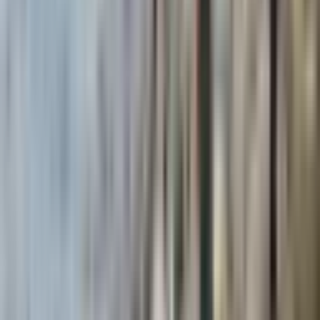
và vô số hoạt động thú vị, chuyến đi này chắc chắn sẽ mang đến
cho bạn những kỷ niệm đáng nhớ. Hãy nhanh tay đặt tour du lịch
Bình Hưng 2 ngày 1 đêm tại
Khách sạn Tôm Hùm
ngay hôm nay
để khám phá thiên đường biển đảo tuyệt đẹp này!
Tags:
#
du lịch bình hưng 2 ngày 1 đêm
F
X
in
YT
02
Bình Luận
NL
Nguyễn Thị Lan
10 May 2026, 14:37
Trả lời
Bài viết rất hữu ích! Tôi vừa đặt tour 2N1Đ tại Tôm Hùm Palace và
thực sự không thể chờ để được trải nghiệm. Cảm ơn vì những thông
tin chi tiết và chính xác!
MK
Trần Minh Khoa
11 May 2026, 09:15
Trả lời
Đã đi tour Bình Ba của Tôm Hùm Palace rồi và thực sự rất tuyệt.
Tôm hùm tươi, phòng sạch, view biển đẹp. Sẽ giới thiệu cho bạn bè
và quay lại lần nữa!