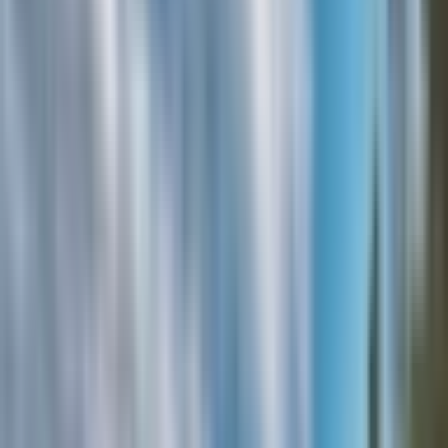
Du lịch Bình Hưng 2 ngày 1 đêm với nhiều hoạt động
thú vị
Tour Bình Hưng 2 ngày 1 đêm mang đến cho du khách cơ hội
khám phá vẻ đẹp hoang sơ của đảo, trải nghiệm cuộc sống bình dị
của ngư dân và thưởng thức hải sản tươi ngon. Hành trình này phù